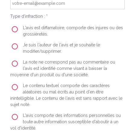
Type d'infraction : *
L'avis est diffamatoire, comporte des injures ou des
grossièretés.
Je suis l'auteur de l'avis et je souhaite le
modifier/supprimer.
La note ne correspond pas au commentaire ou
l'avis est identifié comme visant à baisser la
moyenne d'un produit ou d'une société.
Le contenu textuel comporte des caractères
aléatoires ou mal écrits au point d'en être
inintelligible. Le contenu de l'avis est sans rapport avec le
sujet noté.
L'avis comporte des informations personnelles ou
toute autre information susceptible d'aboutir à un
vol d'identité.