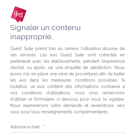
Signaler un contenu
inapproprié.
Guest Suite prend très au sérieux l'utilisation abusive de
ses services. Les avis Guest Suite sont collectés en
partenariat avec les établissements, pendant l’expérience
d’achat, ou après, via une enquête de satisfaction. Nous
avons mis en place une série de procédures afin de traiter
les avis dans les meilleures conditions possibles. Si
toutefois, un avis contient des informations contraires à
nos conditions d'utilisations, nous vous remercions
d'utiliser le formulaire ci-dessous pour nous le signaler.
Nous examinerons votre demande et reviendrons vers
vous pour tous renseignements complémentaires.
Adresse e-mail : *