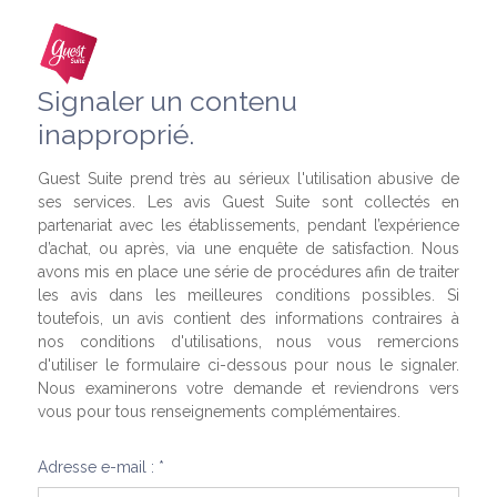
Signaler un contenu
inapproprié.
Guest Suite prend très au sérieux l'utilisation abusive de
ses services. Les avis Guest Suite sont collectés en
partenariat avec les établissements, pendant l’expérience
d’achat, ou après, via une enquête de satisfaction. Nous
avons mis en place une série de procédures afin de traiter
les avis dans les meilleures conditions possibles. Si
toutefois, un avis contient des informations contraires à
nos conditions d'utilisations, nous vous remercions
d'utiliser le formulaire ci-dessous pour nous le signaler.
Nous examinerons votre demande et reviendrons vers
vous pour tous renseignements complémentaires.
Adresse e-mail : *