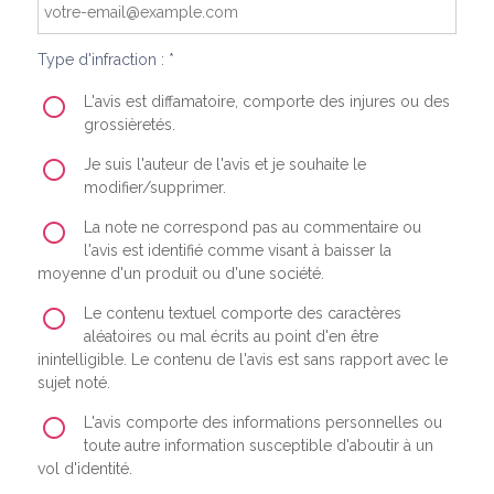
Type d'infraction : *
L'avis est diffamatoire, comporte des injures ou des
grossièretés.
Je suis l'auteur de l'avis et je souhaite le
modifier/supprimer.
La note ne correspond pas au commentaire ou
l'avis est identifié comme visant à baisser la
moyenne d'un produit ou d'une société.
Le contenu textuel comporte des caractères
aléatoires ou mal écrits au point d'en être
inintelligible. Le contenu de l'avis est sans rapport avec le
sujet noté.
L'avis comporte des informations personnelles ou
toute autre information susceptible d'aboutir à un
vol d'identité.