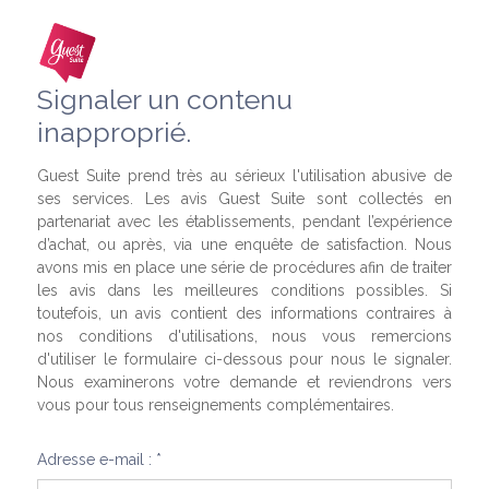
Signaler un contenu
inapproprié.
Guest Suite prend très au sérieux l'utilisation abusive de
ses services. Les avis Guest Suite sont collectés en
partenariat avec les établissements, pendant l’expérience
d’achat, ou après, via une enquête de satisfaction. Nous
avons mis en place une série de procédures afin de traiter
les avis dans les meilleures conditions possibles. Si
toutefois, un avis contient des informations contraires à
nos conditions d'utilisations, nous vous remercions
d'utiliser le formulaire ci-dessous pour nous le signaler.
Nous examinerons votre demande et reviendrons vers
vous pour tous renseignements complémentaires.
Adresse e-mail : *