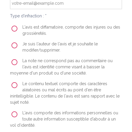
Type d'infraction : *
L'avis est diffamatoire, comporte des injures ou des
grossièretés.
Je suis l'auteur de l'avis et je souhaite le
modifier/supprimer.
La note ne correspond pas au commentaire ou
l'avis est identifié comme visant à baisser la
moyenne d'un produit ou d'une société.
Le contenu textuel comporte des caractères
aléatoires ou mal écrits au point d'en être
inintelligible. Le contenu de l'avis est sans rapport avec le
sujet noté.
L'avis comporte des informations personnelles ou
toute autre information susceptible d'aboutir à un
vol d'identité.