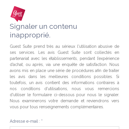
Signaler un contenu
inapproprié.
Guest Suite prend très au sérieux l'utilisation abusive de
ses services. Les avis Guest Suite sont collectés en
partenariat avec les établissements, pendant l’expérience
d’achat, ou après, via une enquête de satisfaction. Nous
avons mis en place une série de procédures afin de traiter
les avis dans les meilleures conditions possibles. Si
toutefois, un avis contient des informations contraires à
nos conditions d'utilisations, nous vous remercions
d'utiliser le formulaire ci-dessous pour nous le signaler.
Nous examinerons votre demande et reviendrons vers
vous pour tous renseignements complémentaires.
Adresse e-mail : *