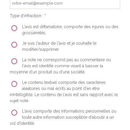
Type d'infraction : *
L'avis est diffamatoire, comporte des injures ou des
grossièretés.
Je suis l'auteur de l'avis et je souhaite le
modifier/supprimer.
La note ne correspond pas au commentaire ou
l'avis est identifié comme visant à baisser la
moyenne d'un produit ou d'une société.
Le contenu textuel comporte des caractères
aléatoires ou mal écrits au point d'en être
inintelligible. Le contenu de l'avis est sans rapport avec le
sujet noté.
L'avis comporte des informations personnelles ou
toute autre information susceptible d'aboutir à un
vol d'identité.