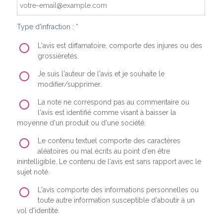
Type d'infraction : *
L'avis est diffamatoire, comporte des injures ou des
grossièretés.
Je suis l'auteur de l'avis et je souhaite le
modifier/supprimer.
La note ne correspond pas au commentaire ou
l'avis est identifié comme visant à baisser la
moyenne d'un produit ou d'une société.
Le contenu textuel comporte des caractères
aléatoires ou mal écrits au point d'en être
inintelligible. Le contenu de l'avis est sans rapport avec le
sujet noté.
L'avis comporte des informations personnelles ou
toute autre information susceptible d'aboutir à un
vol d'identité.