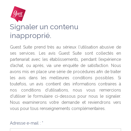
Signaler un contenu
inapproprié.
Guest Suite prend très au sérieux l'utilisation abusive de
ses services. Les avis Guest Suite sont collectés en
partenariat avec les établissements, pendant l’expérience
d’achat, ou après, via une enquête de satisfaction. Nous
avons mis en place une série de procédures afin de traiter
les avis dans les meilleures conditions possibles. Si
toutefois, un avis contient des informations contraires à
nos conditions d'utilisations, nous vous remercions
d'utiliser le formulaire ci-dessous pour nous le signaler.
Nous examinerons votre demande et reviendrons vers
vous pour tous renseignements complémentaires.
Adresse e-mail : *