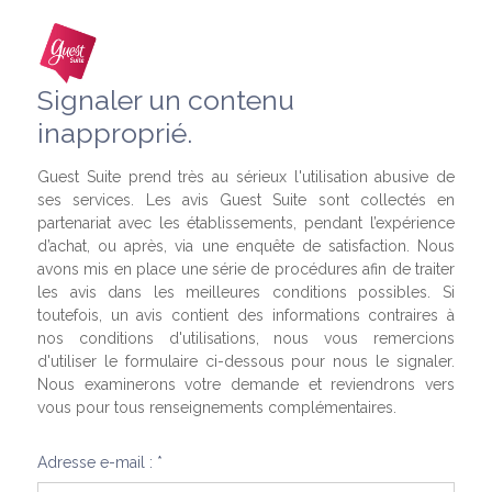
Signaler un contenu
inapproprié.
Guest Suite prend très au sérieux l'utilisation abusive de
ses services. Les avis Guest Suite sont collectés en
partenariat avec les établissements, pendant l’expérience
d’achat, ou après, via une enquête de satisfaction. Nous
avons mis en place une série de procédures afin de traiter
les avis dans les meilleures conditions possibles. Si
toutefois, un avis contient des informations contraires à
nos conditions d'utilisations, nous vous remercions
d'utiliser le formulaire ci-dessous pour nous le signaler.
Nous examinerons votre demande et reviendrons vers
vous pour tous renseignements complémentaires.
Adresse e-mail : *