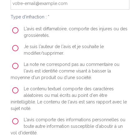
Type d'infraction : *
L'avis est diffamatoire, comporte des injures ou des
grossièretés.
Je suis l'auteur de l'avis et je souhaite le
modifier/supprimer.
La note ne correspond pas au commentaire ou
l'avis est identifié comme visant à baisser la
moyenne d'un produit ou d'une société.
Le contenu textuel comporte des caractères
aléatoires ou mal écrits au point d'en être
inintelligible. Le contenu de l'avis est sans rapport avec le
sujet noté.
L'avis comporte des informations personnelles ou
toute autre information susceptible d'aboutir à un
vol d'identité.