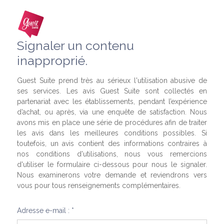
Signaler un contenu
inapproprié.
Guest Suite prend très au sérieux l'utilisation abusive de
ses services. Les avis Guest Suite sont collectés en
partenariat avec les établissements, pendant l’expérience
d’achat, ou après, via une enquête de satisfaction. Nous
avons mis en place une série de procédures afin de traiter
les avis dans les meilleures conditions possibles. Si
toutefois, un avis contient des informations contraires à
nos conditions d'utilisations, nous vous remercions
d'utiliser le formulaire ci-dessous pour nous le signaler.
Nous examinerons votre demande et reviendrons vers
vous pour tous renseignements complémentaires.
Adresse e-mail : *