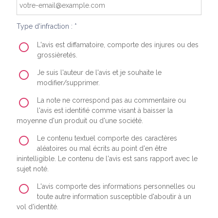
Type d'infraction : *
L'avis est diffamatoire, comporte des injures ou des
grossièretés.
Je suis l'auteur de l'avis et je souhaite le
modifier/supprimer.
La note ne correspond pas au commentaire ou
l'avis est identifié comme visant à baisser la
moyenne d'un produit ou d'une société.
Le contenu textuel comporte des caractères
aléatoires ou mal écrits au point d'en être
inintelligible. Le contenu de l'avis est sans rapport avec le
sujet noté.
L'avis comporte des informations personnelles ou
toute autre information susceptible d'aboutir à un
vol d'identité.