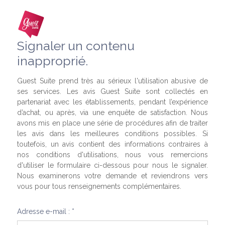
Signaler un contenu
inapproprié.
Guest Suite prend très au sérieux l'utilisation abusive de
ses services. Les avis Guest Suite sont collectés en
partenariat avec les établissements, pendant l’expérience
d’achat, ou après, via une enquête de satisfaction. Nous
avons mis en place une série de procédures afin de traiter
les avis dans les meilleures conditions possibles. Si
toutefois, un avis contient des informations contraires à
nos conditions d'utilisations, nous vous remercions
d'utiliser le formulaire ci-dessous pour nous le signaler.
Nous examinerons votre demande et reviendrons vers
vous pour tous renseignements complémentaires.
Adresse e-mail : *