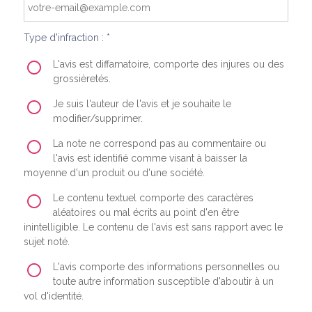
Type d'infraction : *
L'avis est diffamatoire, comporte des injures ou des
grossièretés.
Je suis l'auteur de l'avis et je souhaite le
modifier/supprimer.
La note ne correspond pas au commentaire ou
l'avis est identifié comme visant à baisser la
moyenne d'un produit ou d'une société.
Le contenu textuel comporte des caractères
aléatoires ou mal écrits au point d'en être
inintelligible. Le contenu de l'avis est sans rapport avec le
sujet noté.
L'avis comporte des informations personnelles ou
toute autre information susceptible d'aboutir à un
vol d'identité.