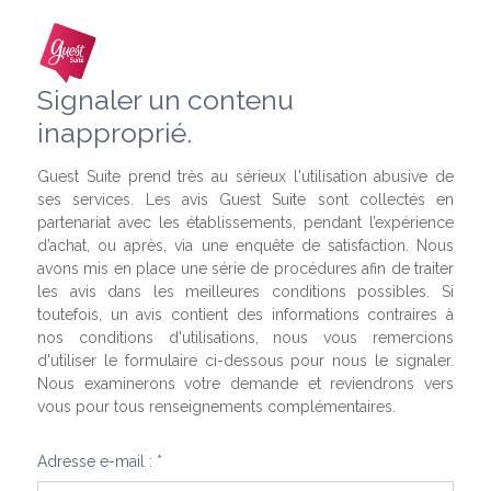
Signaler un contenu
inapproprié.
Guest Suite prend très au sérieux l'utilisation abusive de
ses services. Les avis Guest Suite sont collectés en
partenariat avec les établissements, pendant l’expérience
d’achat, ou après, via une enquête de satisfaction. Nous
avons mis en place une série de procédures afin de traiter
les avis dans les meilleures conditions possibles. Si
toutefois, un avis contient des informations contraires à
nos conditions d'utilisations, nous vous remercions
d'utiliser le formulaire ci-dessous pour nous le signaler.
Nous examinerons votre demande et reviendrons vers
vous pour tous renseignements complémentaires.
Adresse e-mail : *