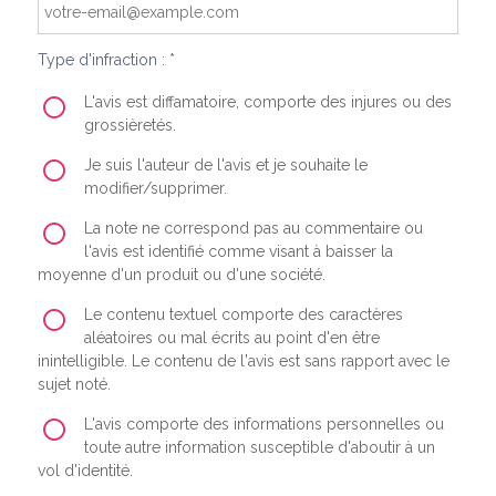
Type d'infraction : *
L'avis est diffamatoire, comporte des injures ou des
grossièretés.
Je suis l'auteur de l'avis et je souhaite le
modifier/supprimer.
La note ne correspond pas au commentaire ou
l'avis est identifié comme visant à baisser la
moyenne d'un produit ou d'une société.
Le contenu textuel comporte des caractères
aléatoires ou mal écrits au point d'en être
inintelligible. Le contenu de l'avis est sans rapport avec le
sujet noté.
L'avis comporte des informations personnelles ou
toute autre information susceptible d'aboutir à un
vol d'identité.