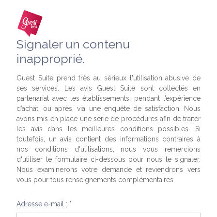
Signaler un contenu
inapproprié.
Guest Suite prend très au sérieux l'utilisation abusive de
ses services. Les avis Guest Suite sont collectés en
partenariat avec les établissements, pendant l’expérience
d’achat, ou après, via une enquête de satisfaction. Nous
avons mis en place une série de procédures afin de traiter
les avis dans les meilleures conditions possibles. Si
toutefois, un avis contient des informations contraires à
nos conditions d'utilisations, nous vous remercions
d'utiliser le formulaire ci-dessous pour nous le signaler.
Nous examinerons votre demande et reviendrons vers
vous pour tous renseignements complémentaires.
Adresse e-mail : *