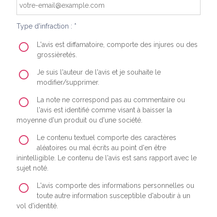
Type d'infraction : *
L'avis est diffamatoire, comporte des injures ou des
grossièretés.
Je suis l'auteur de l'avis et je souhaite le
modifier/supprimer.
La note ne correspond pas au commentaire ou
l'avis est identifié comme visant à baisser la
moyenne d'un produit ou d'une société.
Le contenu textuel comporte des caractères
aléatoires ou mal écrits au point d'en être
inintelligible. Le contenu de l'avis est sans rapport avec le
sujet noté.
L'avis comporte des informations personnelles ou
toute autre information susceptible d'aboutir à un
vol d'identité.