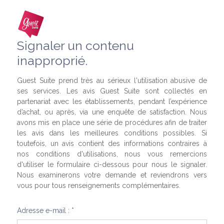
Signaler un contenu
inapproprié.
Guest Suite prend très au sérieux l'utilisation abusive de
ses services. Les avis Guest Suite sont collectés en
partenariat avec les établissements, pendant l’expérience
d’achat, ou après, via une enquête de satisfaction. Nous
avons mis en place une série de procédures afin de traiter
les avis dans les meilleures conditions possibles. Si
toutefois, un avis contient des informations contraires à
nos conditions d'utilisations, nous vous remercions
d'utiliser le formulaire ci-dessous pour nous le signaler.
Nous examinerons votre demande et reviendrons vers
vous pour tous renseignements complémentaires.
Adresse e-mail : *