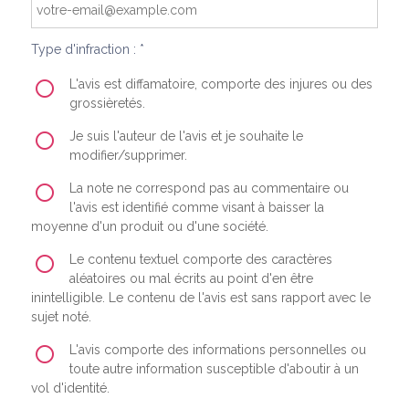
Type d'infraction : *
L'avis est diffamatoire, comporte des injures ou des
grossièretés.
Je suis l'auteur de l'avis et je souhaite le
modifier/supprimer.
La note ne correspond pas au commentaire ou
l'avis est identifié comme visant à baisser la
moyenne d'un produit ou d'une société.
Le contenu textuel comporte des caractères
aléatoires ou mal écrits au point d'en être
inintelligible. Le contenu de l'avis est sans rapport avec le
sujet noté.
L'avis comporte des informations personnelles ou
toute autre information susceptible d'aboutir à un
vol d'identité.