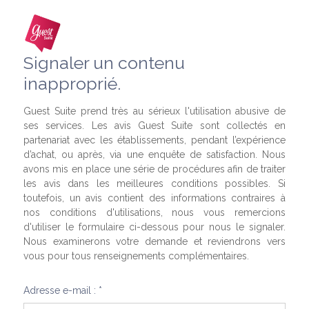
Signaler un contenu
inapproprié.
Guest Suite prend très au sérieux l'utilisation abusive de
ses services. Les avis Guest Suite sont collectés en
partenariat avec les établissements, pendant l’expérience
d’achat, ou après, via une enquête de satisfaction. Nous
avons mis en place une série de procédures afin de traiter
les avis dans les meilleures conditions possibles. Si
toutefois, un avis contient des informations contraires à
nos conditions d'utilisations, nous vous remercions
d'utiliser le formulaire ci-dessous pour nous le signaler.
Nous examinerons votre demande et reviendrons vers
vous pour tous renseignements complémentaires.
Adresse e-mail : *