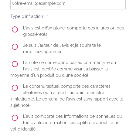
Type d'infraction : *
L'avis est diffamatoire, comporte des injures ou des
grossièretés.
Je suis l'auteur de l'avis et je souhaite le
modifier/supprimer.
La note ne correspond pas au commentaire ou
l'avis est identifié comme visant à baisser la
moyenne d'un produit ou d'une société.
Le contenu textuel comporte des caractères
aléatoires ou mal écrits au point d'en être
inintelligible. Le contenu de l'avis est sans rapport avec le
sujet noté.
L'avis comporte des informations personnelles ou
toute autre information susceptible d'aboutir à un
vol d'identité.