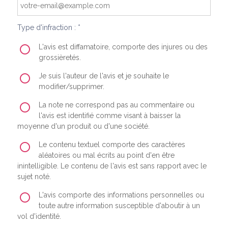
Type d'infraction : *
L'avis est diffamatoire, comporte des injures ou des
grossièretés.
Je suis l'auteur de l'avis et je souhaite le
modifier/supprimer.
La note ne correspond pas au commentaire ou
l'avis est identifié comme visant à baisser la
moyenne d'un produit ou d'une société.
Le contenu textuel comporte des caractères
aléatoires ou mal écrits au point d'en être
inintelligible. Le contenu de l'avis est sans rapport avec le
sujet noté.
L'avis comporte des informations personnelles ou
toute autre information susceptible d'aboutir à un
vol d'identité.