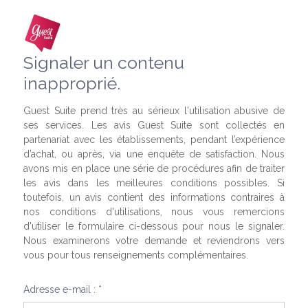
Signaler un contenu
inapproprié.
Guest Suite prend très au sérieux l'utilisation abusive de
ses services. Les avis Guest Suite sont collectés en
partenariat avec les établissements, pendant l’expérience
d’achat, ou après, via une enquête de satisfaction. Nous
avons mis en place une série de procédures afin de traiter
les avis dans les meilleures conditions possibles. Si
toutefois, un avis contient des informations contraires à
nos conditions d'utilisations, nous vous remercions
d'utiliser le formulaire ci-dessous pour nous le signaler.
Nous examinerons votre demande et reviendrons vers
vous pour tous renseignements complémentaires.
Adresse e-mail : *