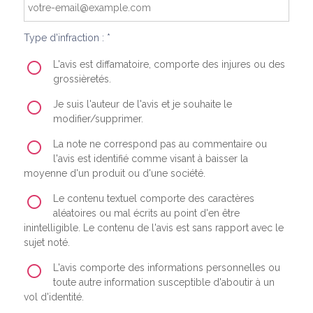
Type d'infraction : *
L'avis est diffamatoire, comporte des injures ou des
grossièretés.
Je suis l'auteur de l'avis et je souhaite le
modifier/supprimer.
La note ne correspond pas au commentaire ou
l'avis est identifié comme visant à baisser la
moyenne d'un produit ou d'une société.
Le contenu textuel comporte des caractères
aléatoires ou mal écrits au point d'en être
inintelligible. Le contenu de l'avis est sans rapport avec le
sujet noté.
L'avis comporte des informations personnelles ou
toute autre information susceptible d'aboutir à un
vol d'identité.