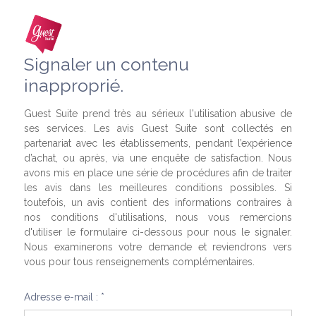
Signaler un contenu
inapproprié.
Guest Suite prend très au sérieux l'utilisation abusive de
ses services. Les avis Guest Suite sont collectés en
partenariat avec les établissements, pendant l’expérience
d’achat, ou après, via une enquête de satisfaction. Nous
avons mis en place une série de procédures afin de traiter
les avis dans les meilleures conditions possibles. Si
toutefois, un avis contient des informations contraires à
nos conditions d'utilisations, nous vous remercions
d'utiliser le formulaire ci-dessous pour nous le signaler.
Nous examinerons votre demande et reviendrons vers
vous pour tous renseignements complémentaires.
Adresse e-mail : *