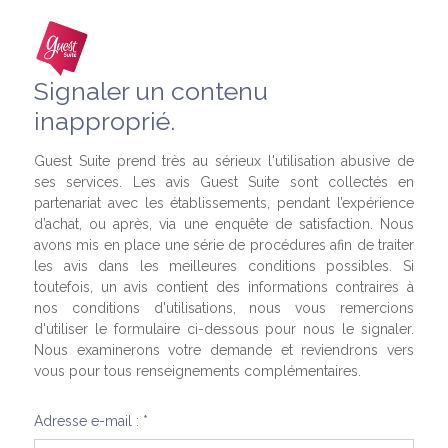
Signaler un contenu
inapproprié.
Guest Suite prend très au sérieux l'utilisation abusive de
ses services. Les avis Guest Suite sont collectés en
partenariat avec les établissements, pendant l’expérience
d’achat, ou après, via une enquête de satisfaction. Nous
avons mis en place une série de procédures afin de traiter
les avis dans les meilleures conditions possibles. Si
toutefois, un avis contient des informations contraires à
nos conditions d'utilisations, nous vous remercions
d'utiliser le formulaire ci-dessous pour nous le signaler.
Nous examinerons votre demande et reviendrons vers
vous pour tous renseignements complémentaires.
Adresse e-mail : *