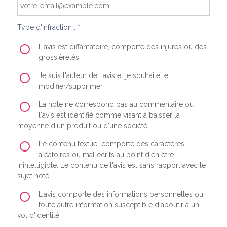
Type d'infraction : *
L'avis est diffamatoire, comporte des injures ou des
grossièretés.
Je suis l'auteur de l'avis et je souhaite le
modifier/supprimer.
La note ne correspond pas au commentaire ou
l'avis est identifié comme visant à baisser la
moyenne d'un produit ou d'une société.
Le contenu textuel comporte des caractères
aléatoires ou mal écrits au point d'en être
inintelligible. Le contenu de l'avis est sans rapport avec le
sujet noté.
L'avis comporte des informations personnelles ou
toute autre information susceptible d'aboutir à un
vol d'identité.