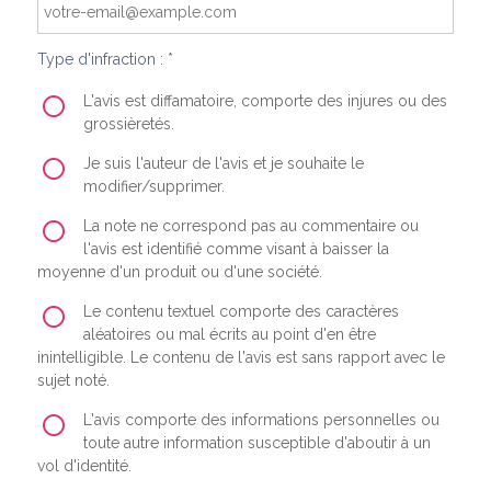
Type d'infraction : *
L'avis est diffamatoire, comporte des injures ou des
grossièretés.
Je suis l'auteur de l'avis et je souhaite le
modifier/supprimer.
La note ne correspond pas au commentaire ou
l'avis est identifié comme visant à baisser la
moyenne d'un produit ou d'une société.
Le contenu textuel comporte des caractères
aléatoires ou mal écrits au point d'en être
inintelligible. Le contenu de l'avis est sans rapport avec le
sujet noté.
L'avis comporte des informations personnelles ou
toute autre information susceptible d'aboutir à un
vol d'identité.