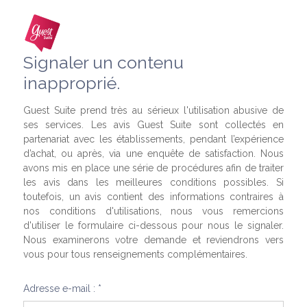
Signaler un contenu
inapproprié.
Guest Suite prend très au sérieux l'utilisation abusive de
ses services. Les avis Guest Suite sont collectés en
partenariat avec les établissements, pendant l’expérience
d’achat, ou après, via une enquête de satisfaction. Nous
avons mis en place une série de procédures afin de traiter
les avis dans les meilleures conditions possibles. Si
toutefois, un avis contient des informations contraires à
nos conditions d'utilisations, nous vous remercions
d'utiliser le formulaire ci-dessous pour nous le signaler.
Nous examinerons votre demande et reviendrons vers
vous pour tous renseignements complémentaires.
Adresse e-mail : *