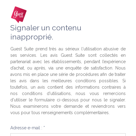
Signaler un contenu
inapproprié.
Guest Suite prend très au sérieux l'utilisation abusive de
ses services. Les avis Guest Suite sont collectés en
partenariat avec les établissements, pendant l’expérience
d’achat, ou après, via une enquête de satisfaction. Nous
avons mis en place une série de procédures afin de traiter
les avis dans les meilleures conditions possibles. Si
toutefois, un avis contient des informations contraires à
nos conditions d'utilisations, nous vous remercions
d'utiliser le formulaire ci-dessous pour nous le signaler.
Nous examinerons votre demande et reviendrons vers
vous pour tous renseignements complémentaires.
Adresse e-mail : *