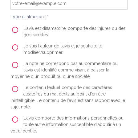
Type d'infraction : *
L'avis est diffamatoire, comporte des injures ou des
grossièretés.
Je suis l'auteur de l'avis et je souhaite le
modifier/supprimer.
La note ne correspond pas au commentaire ou
l'avis est identifié comme visant à baisser la
moyenne d'un produit ou d'une société.
Le contenu textuel comporte des caractères
aléatoires ou mal écrits au point d'en être
inintelligible. Le contenu de l'avis est sans rapport avec le
sujet noté.
L'avis comporte des informations personnelles ou
toute autre information susceptible d'aboutir à un
vol d'identité.