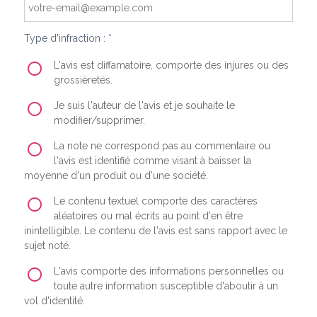
Type d'infraction : *
L'avis est diffamatoire, comporte des injures ou des
grossièretés.
Je suis l'auteur de l'avis et je souhaite le
modifier/supprimer.
La note ne correspond pas au commentaire ou
l'avis est identifié comme visant à baisser la
moyenne d'un produit ou d'une société.
Le contenu textuel comporte des caractères
aléatoires ou mal écrits au point d'en être
inintelligible. Le contenu de l'avis est sans rapport avec le
sujet noté.
L'avis comporte des informations personnelles ou
toute autre information susceptible d'aboutir à un
vol d'identité.