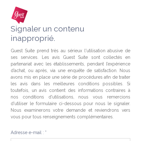
Signaler un contenu
inapproprié.
Guest Suite prend très au sérieux l'utilisation abusive de
ses services. Les avis Guest Suite sont collectés en
partenariat avec les établissements, pendant l’expérience
d’achat, ou après, via une enquête de satisfaction. Nous
avons mis en place une série de procédures afin de traiter
les avis dans les meilleures conditions possibles. Si
toutefois, un avis contient des informations contraires à
nos conditions d'utilisations, nous vous remercions
d'utiliser le formulaire ci-dessous pour nous le signaler.
Nous examinerons votre demande et reviendrons vers
vous pour tous renseignements complémentaires.
Adresse e-mail : *