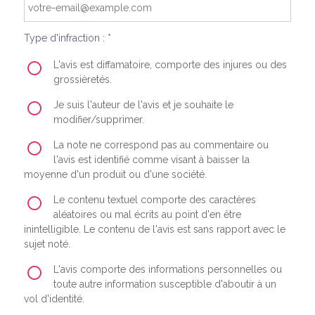
Type d'infraction : *
L'avis est diffamatoire, comporte des injures ou des
grossièretés.
Je suis l'auteur de l'avis et je souhaite le
modifier/supprimer.
La note ne correspond pas au commentaire ou
l'avis est identifié comme visant à baisser la
moyenne d'un produit ou d'une société.
Le contenu textuel comporte des caractères
aléatoires ou mal écrits au point d'en être
inintelligible. Le contenu de l'avis est sans rapport avec le
sujet noté.
L'avis comporte des informations personnelles ou
toute autre information susceptible d'aboutir à un
vol d'identité.