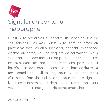
Signaler un contenu
inapproprié.
Guest Suite prend très au sérieux l'utilisation abusive de
ses services. Les avis Guest Suite sont collectés en
partenariat avec les établissements, pendant l’expérience
d’achat, ou après, via une enquête de satisfaction. Nous
avons mis en place une série de procédures afin de traiter
les avis dans les meilleures conditions possibles. Si
toutefois, un avis contient des informations contraires à
nos conditions d'utilisations, nous vous remercions
d'utiliser le formulaire ci-dessous pour nous le signaler.
Nous examinerons votre demande et reviendrons vers
vous pour tous renseignements complémentaires.
Adresse e-mail : *