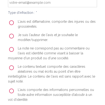
Type d'infraction : *
L'avis est diffamatoire, comporte des injures ou des
grossièretés.
Je suis l'auteur de l'avis et je souhaite le
modifier/supprimer.
La note ne correspond pas au commentaire ou
l'avis est identifié comme visant à baisser la
moyenne d'un produit ou d'une société.
Le contenu textuel comporte des caractères
aléatoires ou mal écrits au point d'en être
inintelligible. Le contenu de l'avis est sans rapport avec le
sujet noté.
L'avis comporte des informations personnelles ou
toute autre information susceptible d'aboutir à un
vol d'identité.