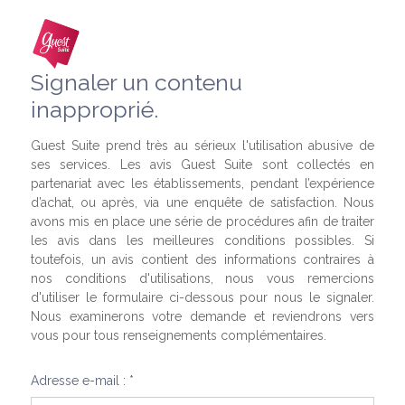
Signaler un contenu
inapproprié.
Guest Suite prend très au sérieux l'utilisation abusive de
ses services. Les avis Guest Suite sont collectés en
partenariat avec les établissements, pendant l’expérience
d’achat, ou après, via une enquête de satisfaction. Nous
avons mis en place une série de procédures afin de traiter
les avis dans les meilleures conditions possibles. Si
toutefois, un avis contient des informations contraires à
nos conditions d'utilisations, nous vous remercions
d'utiliser le formulaire ci-dessous pour nous le signaler.
Nous examinerons votre demande et reviendrons vers
vous pour tous renseignements complémentaires.
Adresse e-mail : *