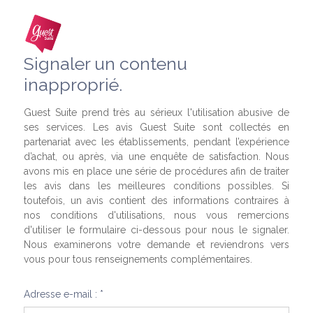
Signaler un contenu
inapproprié.
Guest Suite prend très au sérieux l'utilisation abusive de
ses services. Les avis Guest Suite sont collectés en
partenariat avec les établissements, pendant l’expérience
d’achat, ou après, via une enquête de satisfaction. Nous
avons mis en place une série de procédures afin de traiter
les avis dans les meilleures conditions possibles. Si
toutefois, un avis contient des informations contraires à
nos conditions d'utilisations, nous vous remercions
d'utiliser le formulaire ci-dessous pour nous le signaler.
Nous examinerons votre demande et reviendrons vers
vous pour tous renseignements complémentaires.
Adresse e-mail : *