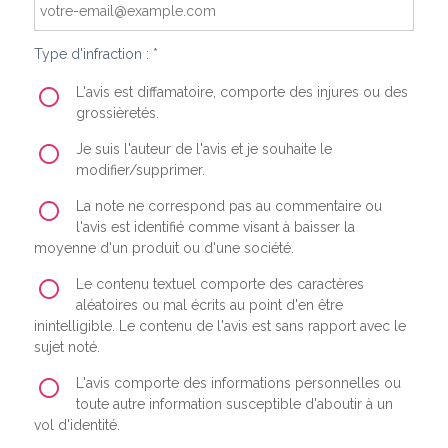
Type d'infraction : *
L'avis est diffamatoire, comporte des injures ou des
grossièretés.
Je suis l'auteur de l'avis et je souhaite le
modifier/supprimer.
La note ne correspond pas au commentaire ou
l'avis est identifié comme visant à baisser la
moyenne d'un produit ou d'une société.
Le contenu textuel comporte des caractères
aléatoires ou mal écrits au point d'en être
inintelligible. Le contenu de l'avis est sans rapport avec le
sujet noté.
L'avis comporte des informations personnelles ou
toute autre information susceptible d'aboutir à un
vol d'identité.