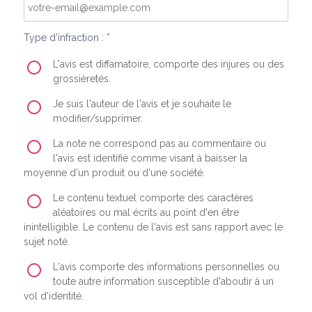
Type d'infraction : *
L'avis est diffamatoire, comporte des injures ou des
grossièretés.
Je suis l'auteur de l'avis et je souhaite le
modifier/supprimer.
La note ne correspond pas au commentaire ou
l'avis est identifié comme visant à baisser la
moyenne d'un produit ou d'une société.
Le contenu textuel comporte des caractères
aléatoires ou mal écrits au point d'en être
inintelligible. Le contenu de l'avis est sans rapport avec le
sujet noté.
L'avis comporte des informations personnelles ou
toute autre information susceptible d'aboutir à un
vol d'identité.