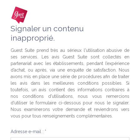
Signaler un contenu
inapproprié.
Guest Suite prend très au sérieux l'utilisation abusive de
ses services. Les avis Guest Suite sont collectés en
partenariat avec les établissements, pendant l’expérience
d’achat, ou après, via une enquête de satisfaction. Nous
avons mis en place une série de procédures afin de traiter
les avis dans les meilleures conditions possibles. Si
toutefois, un avis contient des informations contraires à
nos conditions d'utilisations, nous vous remercions
d'utiliser le formulaire ci-dessous pour nous le signaler.
Nous examinerons votre demande et reviendrons vers
vous pour tous renseignements complémentaires.
Adresse e-mail : *