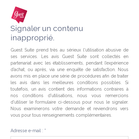
Signaler un contenu
inapproprié.
Guest Suite prend très au sérieux l'utilisation abusive de
ses services. Les avis Guest Suite sont collectés en
partenariat avec les établissements, pendant l’expérience
d’achat, ou après, via une enquête de satisfaction. Nous
avons mis en place une série de procédures afin de traiter
les avis dans les meilleures conditions possibles. Si
toutefois, un avis contient des informations contraires à
nos conditions d'utilisations, nous vous remercions
d'utiliser le formulaire ci-dessous pour nous le signaler.
Nous examinerons votre demande et reviendrons vers
vous pour tous renseignements complémentaires.
Adresse e-mail : *