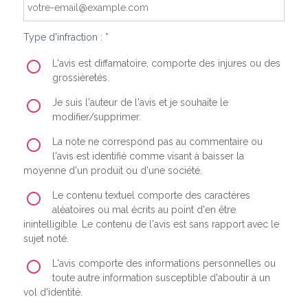
Type d'infraction : *
L'avis est diffamatoire, comporte des injures ou des
grossièretés.
Je suis l'auteur de l'avis et je souhaite le
modifier/supprimer.
La note ne correspond pas au commentaire ou
l'avis est identifié comme visant à baisser la
moyenne d'un produit ou d'une société.
Le contenu textuel comporte des caractères
aléatoires ou mal écrits au point d'en être
inintelligible. Le contenu de l'avis est sans rapport avec le
sujet noté.
L'avis comporte des informations personnelles ou
toute autre information susceptible d'aboutir à un
vol d'identité.