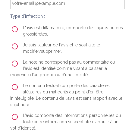
Type d'infraction : *
L'avis est diffamatoire, comporte des injures ou des
grossièretés.
Je suis l'auteur de l'avis et je souhaite le
modifier/supprimer.
La note ne correspond pas au commentaire ou
l'avis est identifié comme visant à baisser la
moyenne d'un produit ou d'une société.
Le contenu textuel comporte des caractères
aléatoires ou mal écrits au point d'en être
inintelligible. Le contenu de l'avis est sans rapport avec le
sujet noté.
L'avis comporte des informations personnelles ou
toute autre information susceptible d'aboutir à un
vol d'identité.