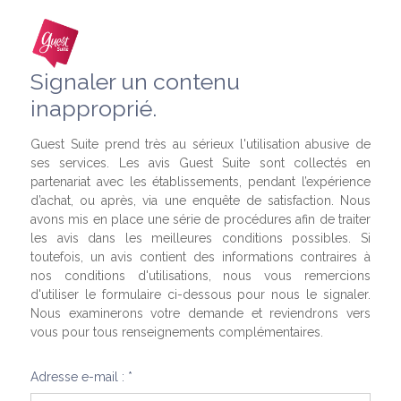
Signaler un contenu
inapproprié.
Guest Suite prend très au sérieux l'utilisation abusive de
ses services. Les avis Guest Suite sont collectés en
partenariat avec les établissements, pendant l’expérience
d’achat, ou après, via une enquête de satisfaction. Nous
avons mis en place une série de procédures afin de traiter
les avis dans les meilleures conditions possibles. Si
toutefois, un avis contient des informations contraires à
nos conditions d'utilisations, nous vous remercions
d'utiliser le formulaire ci-dessous pour nous le signaler.
Nous examinerons votre demande et reviendrons vers
vous pour tous renseignements complémentaires.
Adresse e-mail : *