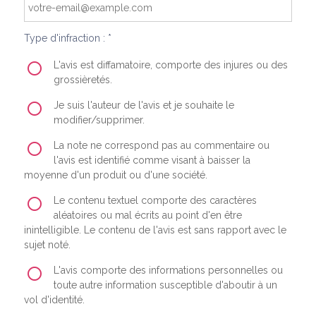
Type d'infraction : *
L'avis est diffamatoire, comporte des injures ou des
grossièretés.
Je suis l'auteur de l'avis et je souhaite le
modifier/supprimer.
La note ne correspond pas au commentaire ou
l'avis est identifié comme visant à baisser la
moyenne d'un produit ou d'une société.
Le contenu textuel comporte des caractères
aléatoires ou mal écrits au point d'en être
inintelligible. Le contenu de l'avis est sans rapport avec le
sujet noté.
L'avis comporte des informations personnelles ou
toute autre information susceptible d'aboutir à un
vol d'identité.