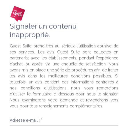
Signaler un contenu
inapproprié.
Guest Suite prend très au sérieux l'utilisation abusive de
ses services. Les avis Guest Suite sont collectés en
partenariat avec les établissements, pendant l’expérience
d’achat, ou après, via une enquête de satisfaction. Nous
avons mis en place une série de procédures afin de traiter
les avis dans les meilleures conditions possibles. Si
toutefois, un avis contient des informations contraires à
nos conditions d'utilisations, nous vous remercions
d'utiliser le formulaire ci-dessous pour nous le signaler.
Nous examinerons votre demande et reviendrons vers
vous pour tous renseignements complémentaires.
Adresse e-mail : *