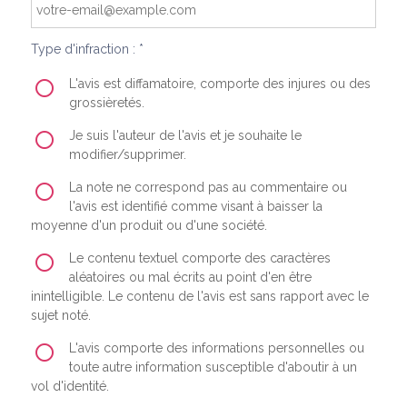
Type d'infraction : *
L'avis est diffamatoire, comporte des injures ou des
grossièretés.
Je suis l'auteur de l'avis et je souhaite le
modifier/supprimer.
La note ne correspond pas au commentaire ou
l'avis est identifié comme visant à baisser la
moyenne d'un produit ou d'une société.
Le contenu textuel comporte des caractères
aléatoires ou mal écrits au point d'en être
inintelligible. Le contenu de l'avis est sans rapport avec le
sujet noté.
L'avis comporte des informations personnelles ou
toute autre information susceptible d'aboutir à un
vol d'identité.