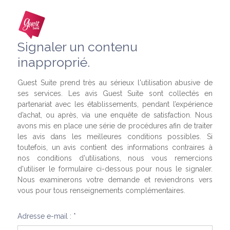
Signaler un contenu
inapproprié.
Guest Suite prend très au sérieux l'utilisation abusive de
ses services. Les avis Guest Suite sont collectés en
partenariat avec les établissements, pendant l’expérience
d’achat, ou après, via une enquête de satisfaction. Nous
avons mis en place une série de procédures afin de traiter
les avis dans les meilleures conditions possibles. Si
toutefois, un avis contient des informations contraires à
nos conditions d'utilisations, nous vous remercions
d'utiliser le formulaire ci-dessous pour nous le signaler.
Nous examinerons votre demande et reviendrons vers
vous pour tous renseignements complémentaires.
Adresse e-mail : *