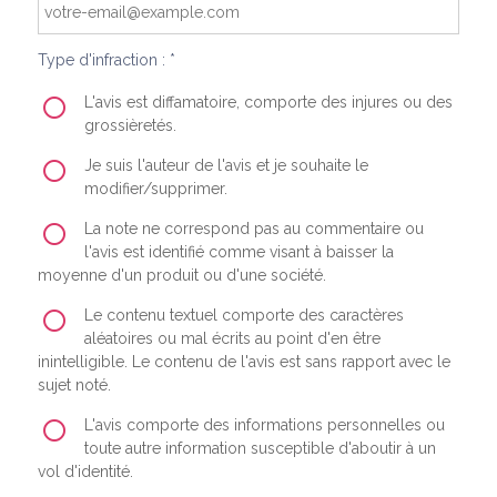
Type d'infraction : *
L'avis est diffamatoire, comporte des injures ou des
grossièretés.
Je suis l'auteur de l'avis et je souhaite le
modifier/supprimer.
La note ne correspond pas au commentaire ou
l'avis est identifié comme visant à baisser la
moyenne d'un produit ou d'une société.
Le contenu textuel comporte des caractères
aléatoires ou mal écrits au point d'en être
inintelligible. Le contenu de l'avis est sans rapport avec le
sujet noté.
L'avis comporte des informations personnelles ou
toute autre information susceptible d'aboutir à un
vol d'identité.