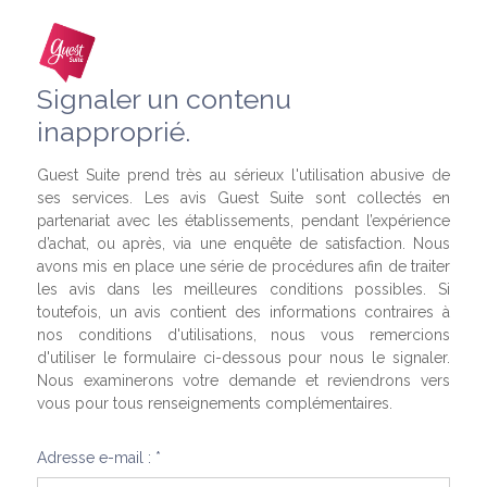
Signaler un contenu
inapproprié.
Guest Suite prend très au sérieux l'utilisation abusive de
ses services. Les avis Guest Suite sont collectés en
partenariat avec les établissements, pendant l’expérience
d’achat, ou après, via une enquête de satisfaction. Nous
avons mis en place une série de procédures afin de traiter
les avis dans les meilleures conditions possibles. Si
toutefois, un avis contient des informations contraires à
nos conditions d'utilisations, nous vous remercions
d'utiliser le formulaire ci-dessous pour nous le signaler.
Nous examinerons votre demande et reviendrons vers
vous pour tous renseignements complémentaires.
Adresse e-mail : *