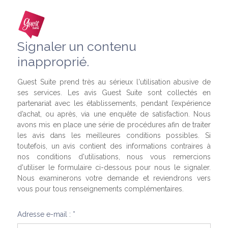
Signaler un contenu
inapproprié.
Guest Suite prend très au sérieux l'utilisation abusive de
ses services. Les avis Guest Suite sont collectés en
partenariat avec les établissements, pendant l’expérience
d’achat, ou après, via une enquête de satisfaction. Nous
avons mis en place une série de procédures afin de traiter
les avis dans les meilleures conditions possibles. Si
toutefois, un avis contient des informations contraires à
nos conditions d'utilisations, nous vous remercions
d'utiliser le formulaire ci-dessous pour nous le signaler.
Nous examinerons votre demande et reviendrons vers
vous pour tous renseignements complémentaires.
Adresse e-mail : *