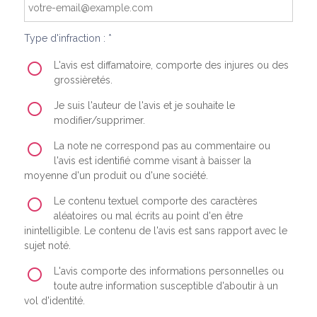
Type d'infraction : *
L'avis est diffamatoire, comporte des injures ou des
grossièretés.
Je suis l'auteur de l'avis et je souhaite le
modifier/supprimer.
La note ne correspond pas au commentaire ou
l'avis est identifié comme visant à baisser la
moyenne d'un produit ou d'une société.
Le contenu textuel comporte des caractères
aléatoires ou mal écrits au point d'en être
inintelligible. Le contenu de l'avis est sans rapport avec le
sujet noté.
L'avis comporte des informations personnelles ou
toute autre information susceptible d'aboutir à un
vol d'identité.